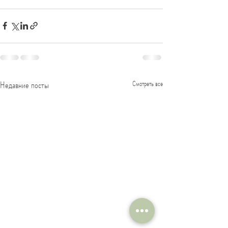
Недавние посты
Смотреть все