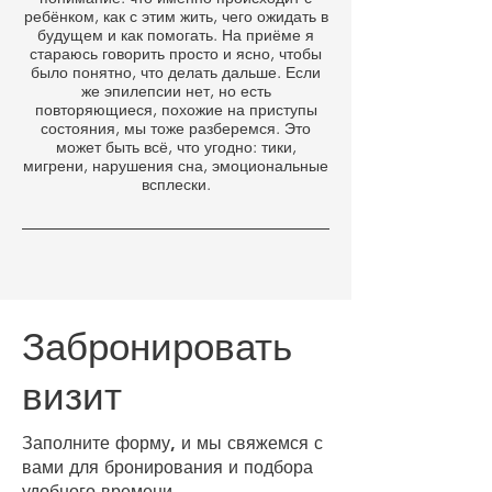
ребёнком, как с этим жить, чего ожидать в
будущем и как помогать. На приёме я
стараюсь говорить просто и ясно, чтобы
было понятно, что делать дальше. Если
же эпилепсии нет, но есть
повторяющиеся, похожие на приступы
состояния, мы тоже разберемся. Это
может быть всё, что угодно: тики,
мигрени, нарушения сна, эмоциональные
всплески.
Забронировать
визит
Заполните форму, и мы свяжемся с
вами для бронирования и подбора
удобного времени.