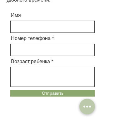
Имя
Номер телефона
Возраст ребенка
Отправить